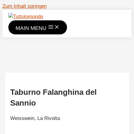
Zum Inhalt springen
MAIN MENU
Taburno Falanghina del
Sannio
Weisswein,
La Rivolta