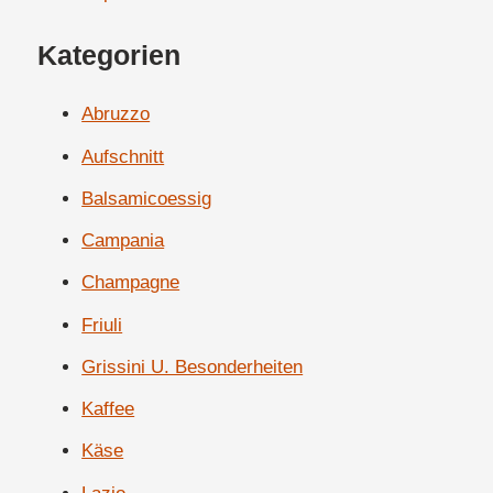
Kategorien
Abruzzo
Aufschnitt
Balsamicoessig
Campania
Champagne
Friuli
Grissini U. Besonderheiten
Kaffee
Käse