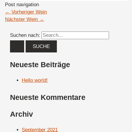
Post navigation
←
Vorheriger Wein
Nächster Wein
→
Suchen nach:
Neueste Beiträge
Hello world!
Neueste Kommentare
Archiv
September 2021