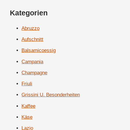
Kategorien
Abruzzo
Aufschnitt
Balsamicoessig
Campania
Champagne
Friuli
Grissini U. Besonderheiten
Kaffee
Käse
Lazio