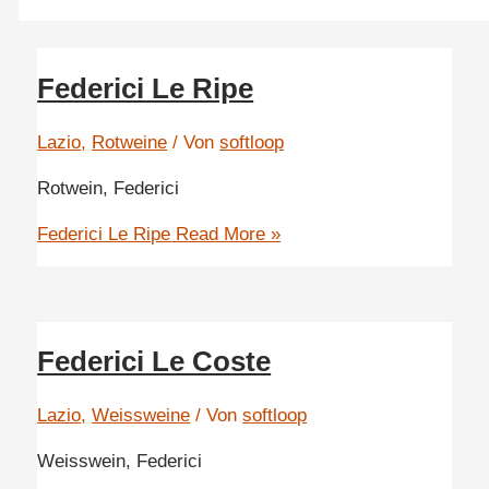
Federici Le Ripe
Lazio
,
Rotweine
/ Von
softloop
Rotwein, Federici
Federici Le Ripe
Read More »
Federici Le Coste
Lazio
,
Weissweine
/ Von
softloop
Weisswein, Federici