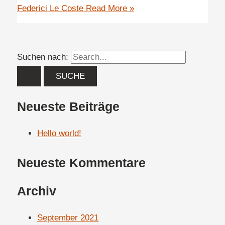
Federici Le Coste
Read More »
Suchen nach:
Neueste Beiträge
Hello world!
Neueste Kommentare
Archiv
September 2021