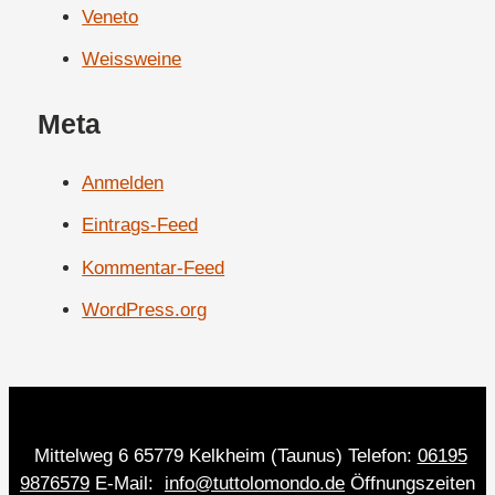
Veneto
Weissweine
Meta
Anmelden
Eintrags-Feed
Kommentar-Feed
WordPress.org
Mittelweg 6 65779 Kelkheim (Taunus) Telefon:
06195
9876579
E-Mail:
info@tuttolomondo.de
Öffnungszeiten