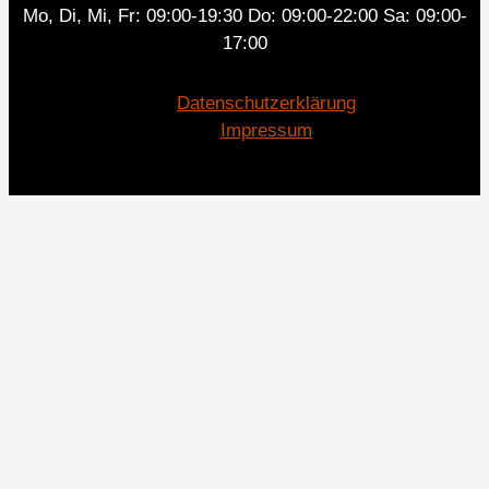
Mo, Di, Mi, Fr: 09:00-19:30 Do: 09:00-22:00 Sa: 09:00-
17:00
Datenschutzerklärung
Impressum