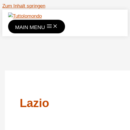
Zum Inhalt springen
MAIN MENU
Lazio