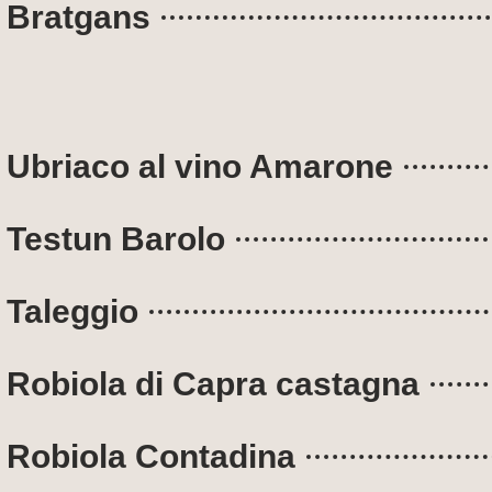
Bratgans
Ubriaco al vino Amarone
Testun Barolo
Taleggio
Robiola di Capra castagna
Robiola Contadina