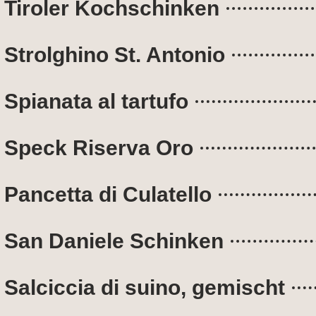
Tiroler Kochschinken
Strolghino St. Antonio
Spianata al tartufo
Speck Riserva Oro
Pancetta di Culatello
San Daniele Schinken
Salciccia di suino, gemischt