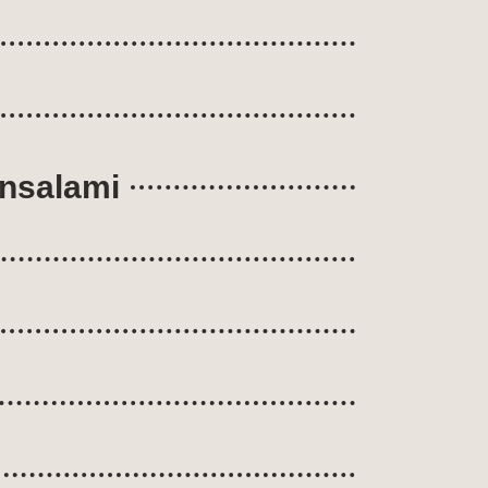
ensalami