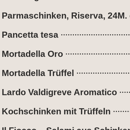
Parmaschinken, Riserva, 24M. 
Pancetta tesa
Mortadella Oro
Mortadella Trüffel
Lardo Valdigreve Aromatico
Kochschinken mit Trüffeln