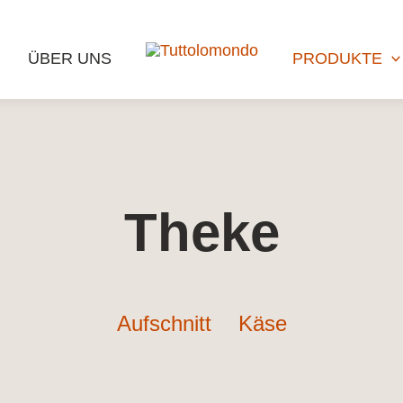
ÜBER UNS
PRODUKTE
Theke
Aufschnitt
Käse