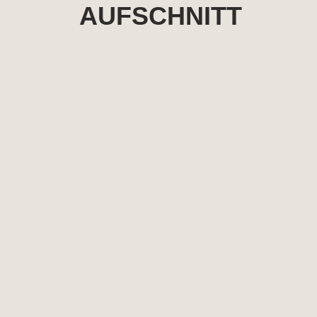
AUFSCHNITT