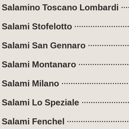
Salamino Toscano Lombardi
Salami Stofelotto
Salami San Gennaro
Salami Montanaro
Salami Milano
Salami Lo Speziale
Salami Fenchel