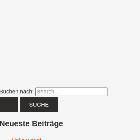
Suchen nach:
Neueste Beiträge