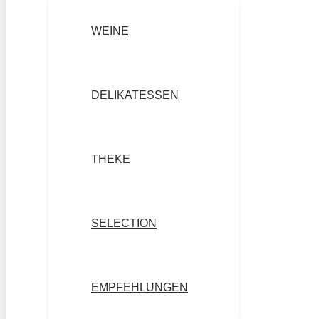
WEINE
DELIKATESSEN
THEKE
SELECTION
EMPFEHLUNGEN