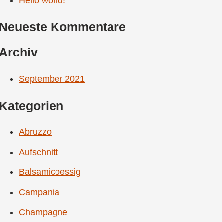
Hello world!
Neueste Kommentare
Archiv
September 2021
Kategorien
Abruzzo
Aufschnitt
Balsamicoessig
Campania
Champagne