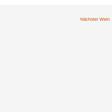
Nächster Wein