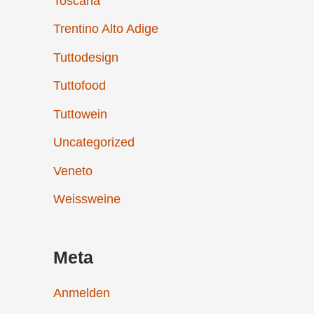
Toscana
Trentino Alto Adige
Tuttodesign
Tuttofood
Tuttowein
Uncategorized
Veneto
Weissweine
Meta
Anmelden