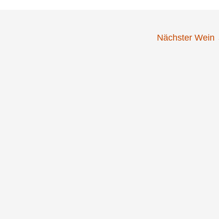
Nächster Wein