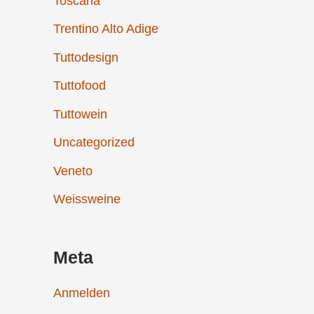
Toscana
Trentino Alto Adige
Tuttodesign
Tuttofood
Tuttowein
Uncategorized
Veneto
Weissweine
Meta
Anmelden