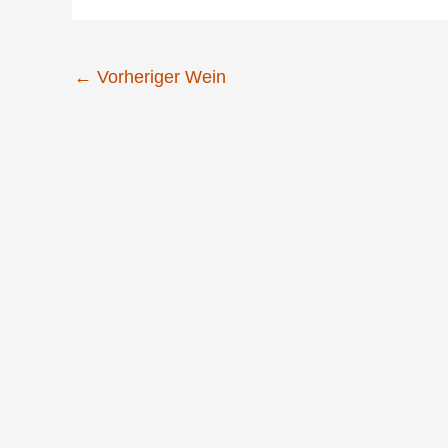
←
Vorheriger Wein