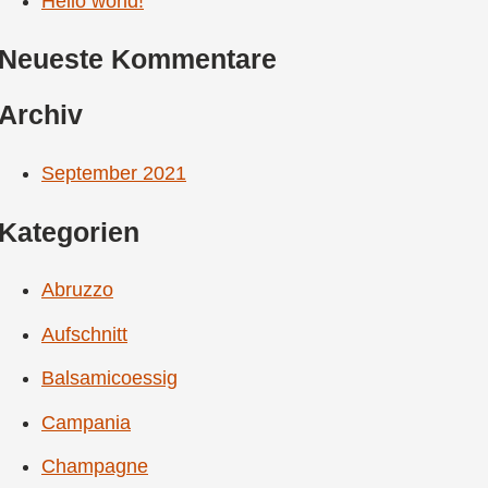
Hello world!
Neueste Kommentare
Archiv
September 2021
Kategorien
Abruzzo
Aufschnitt
Balsamicoessig
Campania
Champagne