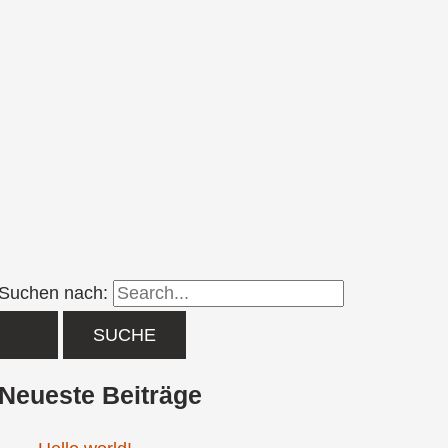
Suchen nach:
Neueste Beiträge