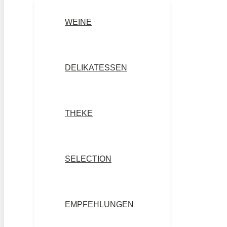
WEINE
DELIKATESSEN
THEKE
SELECTION
EMPFEHLUNGEN