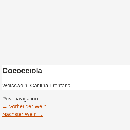
Cococciola
Weisswein,
Cantina Frentana
Post navigation
←
Vorheriger Wein
Nächster Wein
→