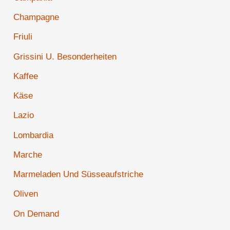
Champagne
Friuli
Grissini U. Besonderheiten
Kaffee
Käse
Lazio
Lombardia
Marche
Marmeladen Und Süsseaufstriche
Oliven
On Demand