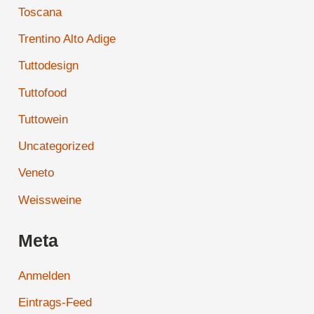
Toscana
Trentino Alto Adige
Tuttodesign
Tuttofood
Tuttowein
Uncategorized
Veneto
Weissweine
Meta
Anmelden
Eintrags-Feed