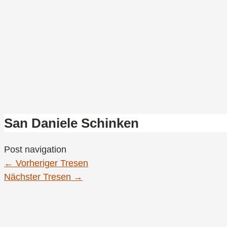
San Daniele Schinken
Post navigation
←
Vorheriger Tresen
Nächster Tresen
→