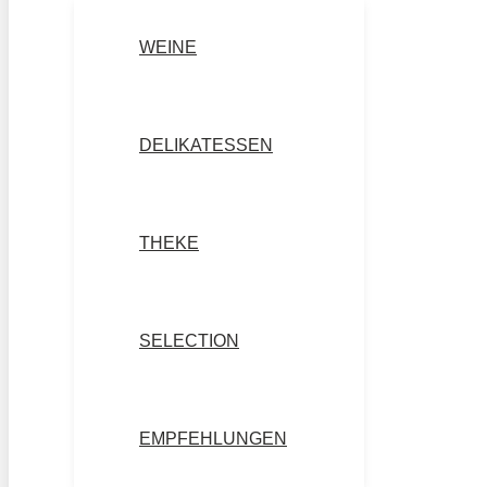
WEINE
DELIKATESSEN
THEKE
SELECTION
EMPFEHLUNGEN