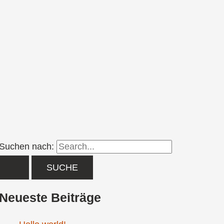
Suchen nach:
Neueste Beiträge