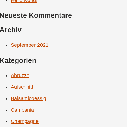
Hello world!
Neueste Kommentare
Archiv
September 2021
Kategorien
Abruzzo
Aufschnitt
Balsamicoessig
Campania
Champagne