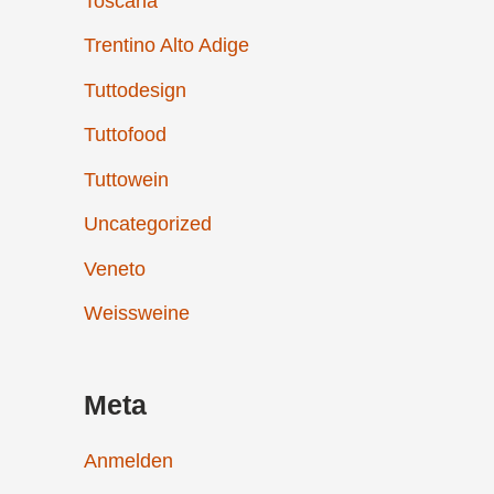
Toscana
Trentino Alto Adige
Tuttodesign
Tuttofood
Tuttowein
Uncategorized
Veneto
Weissweine
Meta
Anmelden