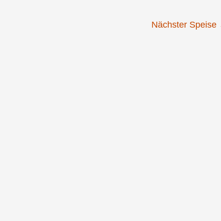
Nächster Speise