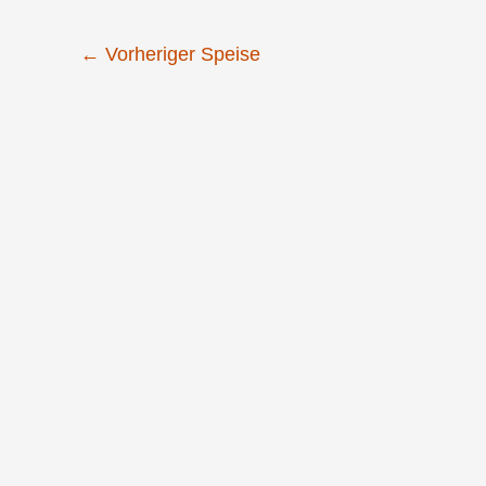
←
Vorheriger Speise