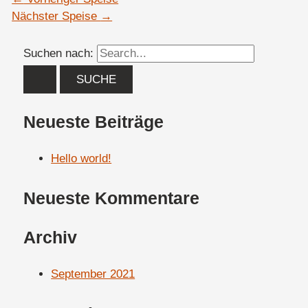
Nächster Speise
→
Suchen nach:
Neueste Beiträge
Hello world!
Neueste Kommentare
Archiv
September 2021