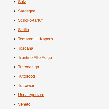
Salz
Sardegna
Schoko-tartufi
Sicilia
Tomaten U. Kapern
Toscana
Trentino Alto Adige
Tuttodesign
Tuttofood
Tuttowein
Uncategorized
Veneto