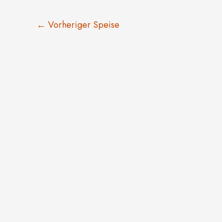
←
Vorheriger Speise