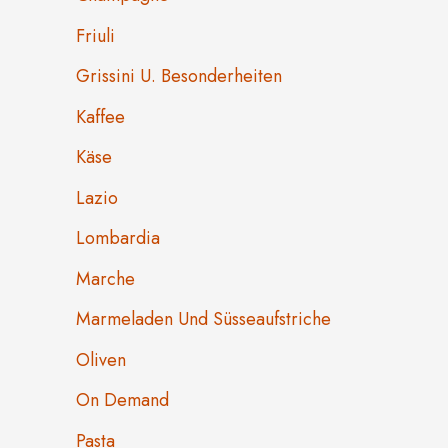
Friuli
Grissini U. Besonderheiten
Kaffee
Käse
Lazio
Lombardia
Marche
Marmeladen Und Süsseaufstriche
Oliven
On Demand
Pasta