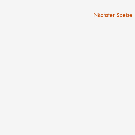
Nächster Speise