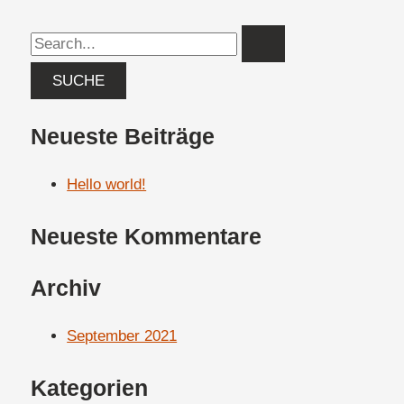
Neueste Beiträge
Hello world!
Neueste Kommentare
Archiv
September 2021
Kategorien