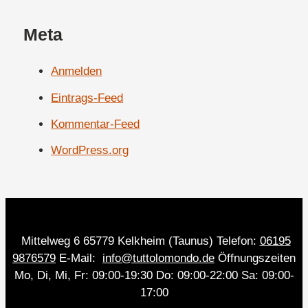
Meta
Anmelden
Eintrags-Feed
Kommentar-Feed
WordPress.org
Mittelweg 6 65779 Kelkheim (Taunus) Telefon:
06195
9876579
E-Mail:
info@tuttolomondo.de
Öffnungszeiten
Mo, Di, Mi, Fr: 09:00-19:30 Do: 09:00-22:00 Sa: 09:00-
17:00