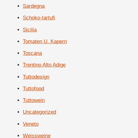
Sardegna
Schoko-tartufi
Sicilia
Tomaten U. Kapern
Toscana
Trentino Alto Adige
Tuttodesign
Tuttofood
Tuttowein
Uncategorized
Veneto
Weissweine