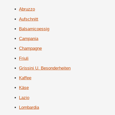
Abruzzo
Aufschnitt
Balsamicoessig
Campania
Champagne
Friuli
Grissini U. Besonderheiten
Kaffee
Käse
Lazio
Lombardia