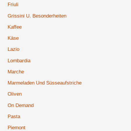
Friuli
Grissini U. Besonderheiten
Kaffee
Käse
Lazio
Lombardia
Marche
Marmeladen Und Süsseaufstriche
Oliven
On Demand
Pasta
Piemont