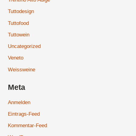
Tuttodesign
Tuttofood
Tuttowein
Uncategorized
Veneto
Weissweine
Meta
Anmelden
Eintrags-Feed
Kommentar-Feed