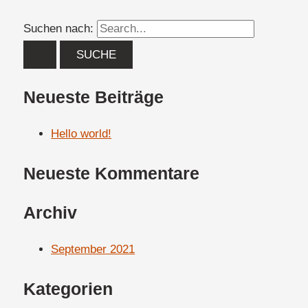
Suchen nach:
Neueste Beiträge
Hello world!
Neueste Kommentare
Archiv
September 2021
Kategorien