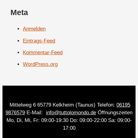
Meta
Anmelden
Eintrags-Feed
Kommentar-Feed
WordPress.org
Mittelweg 6 65779 Kelkheim (Taunus) Telefon:
06195
9876579
E-Mail:
info@tuttolomondo.de
Öffnungszeiten
Mo, Di, Mi, Fr: 09:00-19:30 Do: 09:00-22:00 Sa: 09:00-
17:00