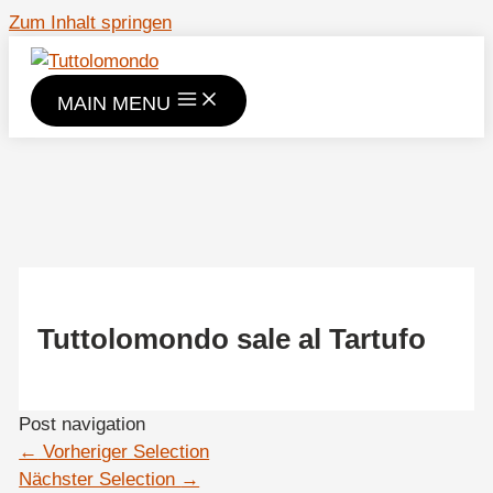
Zum Inhalt springen
MAIN MENU
Tuttolomondo sale al Tartufo
Post navigation
←
Vorheriger Selection
Nächster Selection
→