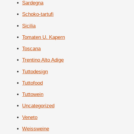
Sardegna
Schoko-tartufi
Sicilia
Tomaten U. Kapern
Toscana
Trentino Alto Adige
Tuttodesign
Tuttofood
Tuttowein
Uncategorized
Veneto
Weissweine