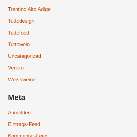
Trentino Alto Adige
Tuttodesign
Tuttofood
Tuttowein
Uncategorized
Veneto
Weissweine
Meta
Anmelden
Eintrags-Feed
Kommentar-Feed