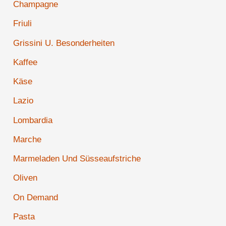
Champagne
Friuli
Grissini U. Besonderheiten
Kaffee
Käse
Lazio
Lombardia
Marche
Marmeladen Und Süsseaufstriche
Oliven
On Demand
Pasta