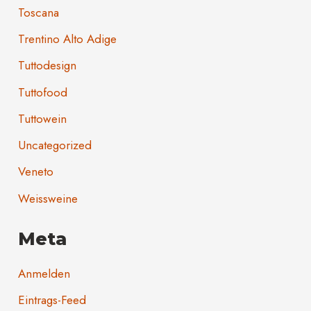
Toscana
Trentino Alto Adige
Tuttodesign
Tuttofood
Tuttowein
Uncategorized
Veneto
Weissweine
Meta
Anmelden
Eintrags-Feed