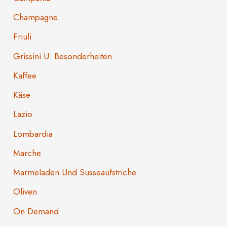
Champagne
Friuli
Grissini U. Besonderheiten
Kaffee
Käse
Lazio
Lombardia
Marche
Marmeladen Und Süsseaufstriche
Oliven
On Demand