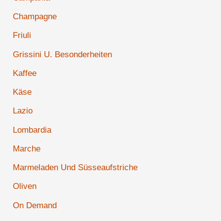
Champagne
Friuli
Grissini U. Besonderheiten
Kaffee
Käse
Lazio
Lombardia
Marche
Marmeladen Und Süsseaufstriche
Oliven
On Demand