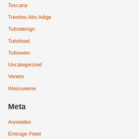
Toscana
Trentino Alto Adige
Tuttodesign
Tuttofood
Tuttowein
Uncategorized
Veneto
Weissweine
Meta
Anmelden
Eintrags-Feed